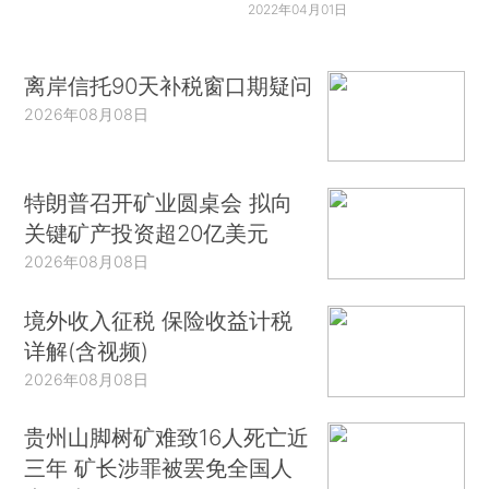
2022年04月01日
离岸信托90天补税窗口期疑问
2026年08月08日
特朗普召开矿业圆桌会 拟向
关键矿产投资超20亿美元
2026年08月08日
境外收入征税 保险收益计税
详解(含视频)
2026年08月08日
贵州山脚树矿难致16人死亡近
三年 矿长涉罪被罢免全国人