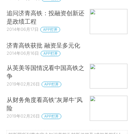
追问济青高铁：投融资创新还
是政绩工程
2014年06月17日
APP打开
济青高铁获批 融资呈多元化
2014年06月16日
APP打开
从英美等国情况看中国高铁之
争
2019年02月26日
APP打开
从财务角度看高铁“灰犀牛”风
险
2019年02月26日
APP打开