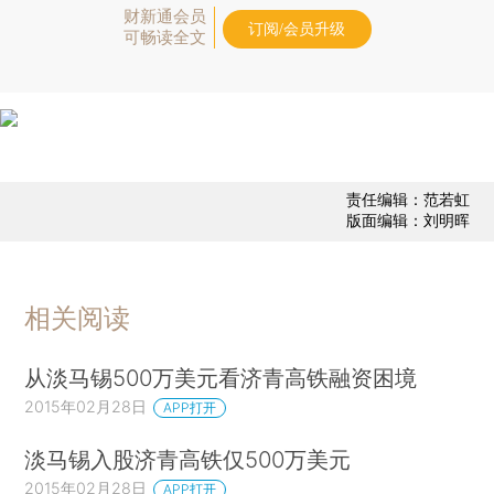
财新通会员
订阅/会员升级
可畅读全文
责任编辑：范若虹
版面编辑：刘明晖
相关阅读
从淡马锡500万美元看济青高铁融资困境
2015年02月28日
APP打开
淡马锡入股济青高铁仅500万美元
2015年02月28日
APP打开