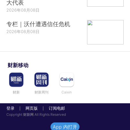
大代表
2026年08月08日
专栏｜沃什遭遇信任危机
2026年08月08日
财新移动
财新
财新周刊
Caixin
登录
网页版
订阅电邮
|
|
Copyright 财新网 All Rights Reserved
App 内打开