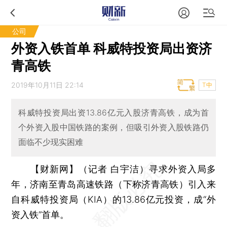
公司
外资入铁首单 科威特投资局出资济
青高铁
2019年10月11日 22:14
T中
科威特投资局出资13.86亿元入股济青高铁，成为首
个外资入股中国铁路的案例，但吸引外资入股铁路仍
面临不少现实困难
【财新网】（记者 白宇洁）
寻求外资入局多
年，济南至青岛高速铁路（下称济青高铁）引入来
自科威特投资局（KIA）的13.86亿元投资，成“外
资入铁”首单。