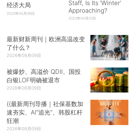
Staff, Is Its ‘Winter’
经济大局
Approaching?
2022年04月06日
2022年04月01日
最新财新周刊｜欧洲高温改变
了什么？
2026年08月09日
被爆炒、高溢价 QDII、国投
白银LOF明确被退市
2026年08月09日
{{最新周刊导播｜社保基数加
速夯实、AI“追光”、韩股杠杆
狂潮
2026年08月09日