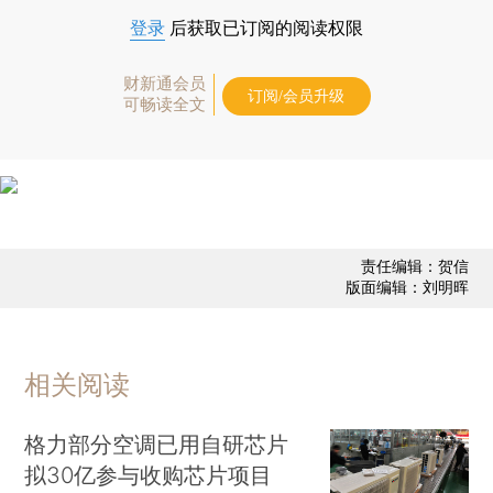
登录
后获取已订阅的阅读权限
财新通会员
订阅/会员升级
可畅读全文
责任编辑：贺信
版面编辑：刘明晖
相关阅读
格力部分空调已用自研芯片
拟30亿参与收购芯片项目