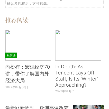
确认及授权后，方可转载。
推荐阅读
私房课
In Depth: As
向松祚：宏观经济70
Tencent Lays Off
讲，带你了解国内外
Staff, Is Its ‘Winter’
经济大局
Approaching?
2022年04月06日
2022年04月01日
最新财新周刊｜欧洲高温改变