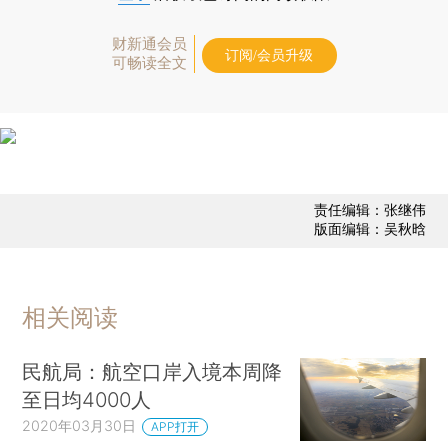
财新通会员
订阅/会员升级
可畅读全文
责任编辑：张继伟
版面编辑：吴秋晗
相关阅读
民航局：航空口岸入境本周降
至日均4000人
2020年03月30日
APP打开