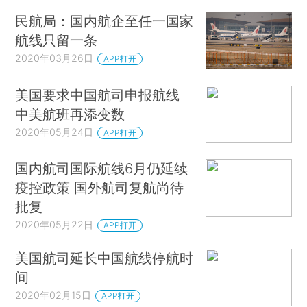
民航局：国内航企至任一国家
航线只留一条
2020年03月26日
APP打开
美国要求中国航司申报航线
中美航班再添变数
2020年05月24日
APP打开
国内航司国际航线6月仍延续
疫控政策 国外航司复航尚待
批复
2020年05月22日
APP打开
美国航司延长中国航线停航时
间
2020年02月15日
APP打开