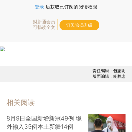
登录
后获取已订阅的阅读权限
财新通会员
订阅/会员升级
可畅读全文
责任编辑：包志明
版面编辑：杨胜忠
相关阅读
8月9日全国新增新冠49例 境
外输入35例本土新疆14例