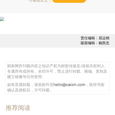
可畅读全文
责任编辑：屈运栩
版面编辑：杨胜忠
财新网所刊载内容之知识产权为财新传媒及/或相关权利人
专属所有或持有。未经许可，禁止进行转载、摘编、复制及
建立镜像等任何使用。
如有意愿转载，请发邮件至
hello@caixin.com
，获得书面
确认及授权后，方可转载。
推荐阅读