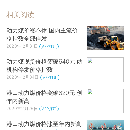
相关阅读
动力煤价涨不休 国内主流价
格指数全部停发
2020年12月31日
APP打开
动力煤现货价格突破640元 两
机构停发价格指数
2020年12月04日
APP打开
港口动力煤价格突破620元 创
年内新高
2020年11月26日
APP打开
港口动力煤价格涨至年内新高