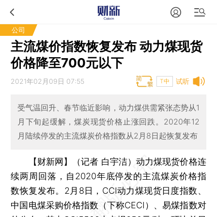
公司
主流煤价指数恢复发布 动力煤现货
价格降至700元以下
2021年02月09日 07:55
试听
T中
受气温回升、春节临近影响，动力煤供需紧张态势从1
月下旬起缓解，煤炭现货价格止涨回跌。2020年12
月陆续停发的主流煤炭价格指数从2月8日起恢复发布
【财新网】（记者 白宇洁）
动力煤现货价格连
续两周回落，自2020年底停发的主流煤炭价格指
数恢复发布。2月8日，CCI动力煤现货日度指数、
中国电煤采购价格指数（下称CECI）、易煤指数对