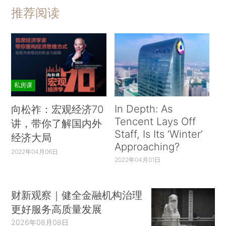
推荐阅读
私房课
In Depth: As
向松祚：宏观经济70
Tencent Lays Off
讲，带你了解国内外
Staff, Is Its ‘Winter’
经济大局
Approaching?
2022年04月06日
2022年04月01日
财新观察｜健全金融机构治理
更好服务高质量发展
2026年08月08日