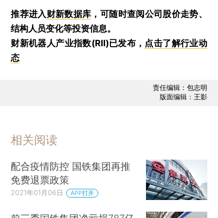
推荐进入
财新数据库
，可随时查阅公司股价走势、
结构人员变化等投资信息。
财新机器人产业指数(RII)已发布，
点击了解行业动
态
责任编辑：包志明
版面编辑：王影
相关阅读
配合疫情防控 国铁集团再推
免费退票政策
2021年01月06日
APP打开