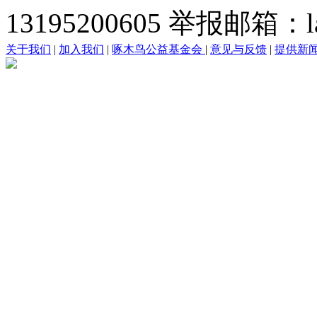
13195200605 举报邮箱：lai
关于我们
|
加入我们
|
啄木鸟公益基金会
|
意见与反馈
|
提供新