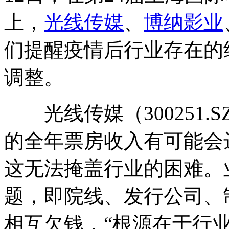
上，
光线传媒
、
博纳影业
们提醒疫情后行业存在的
调整。
光线传媒（300251.S
的全年票房收入有可能会达
这无法掩盖行业的困难。
题，即院线、发行公司、
相互欠钱，“根源在于行