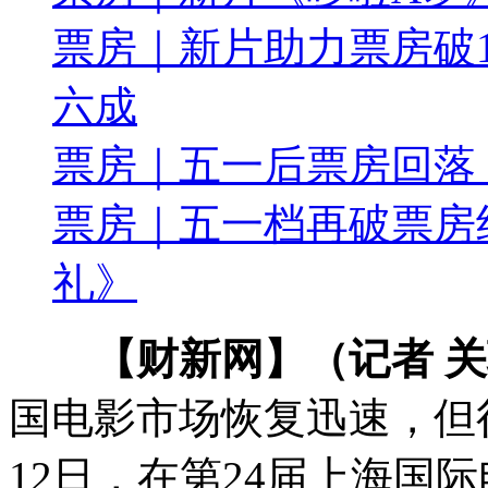
票房｜新片助力票房破1
六成
票房｜五一后票房回落
票房｜五一档再破票房
礼》
【财新网】（记者 
国电影市场恢复迅速，但
12日，在第24届上海国