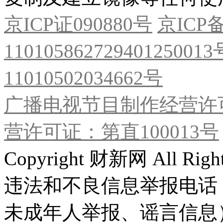
京ICP证090880号
京ICP备
11010586272940125001
11010502034662号
广播电视节目制作经营许可
营许可证：第直100013号
Copyright 财新网 All R
违法和不良信息举报电话
未成年人举报、谣言信息）：0