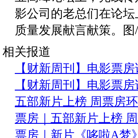
影公司的老总们在论坛
质量发展献言献策。图
相关报道
【财新周刊】电影票房
【财新周刊】电影票房
五部新片上榜 周票房环
票房｜五部新片上榜 周
票房｜新片《哆啦A梦》