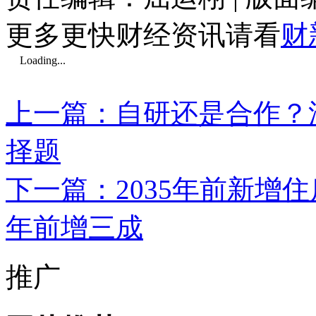
更多更快财经资讯请看
财
Loading...
上一篇：自研还是合作？
择题
下一篇：2035年前新增住
年前增三成
推广