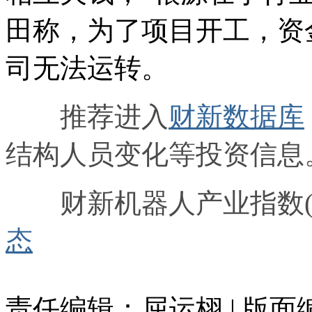
田称，为了项目开工，资
司无法运转。
推荐进入
财新数据库
结构人员变化等投资信息
财新机器人产业指数(R
态
责任编辑：屈运栩 | 版