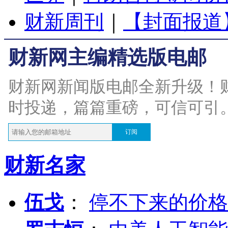
财新周刊
｜
【封面报道
财新网主编精选版电邮
财新网新闻版电邮全新升级！
时投递，篇篇重磅，可信可引
订阅
财新名家
伍戈
：
停不下来的价格