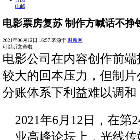
电邮
电影票房复苏 制作方喊话不挣
2021年06月12日 16:57 来源于
财新网
可以听文章啦！
电影公司在内容创作前端
较大的回本压力，但制片
分账体系下利益难以调和
2021年6月12日，在
业高峰论坛上，光线传