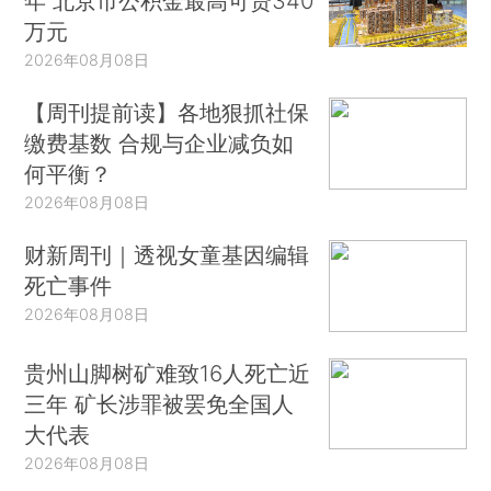
年 北京市公积金最高可贷340
万元
2026年08月08日
【周刊提前读】各地狠抓社保
缴费基数 合规与企业减负如
何平衡？
2026年08月08日
财新周刊｜透视女童基因编辑
死亡事件
2026年08月08日
贵州山脚树矿难致16人死亡近
三年 矿长涉罪被罢免全国人
大代表
2026年08月08日