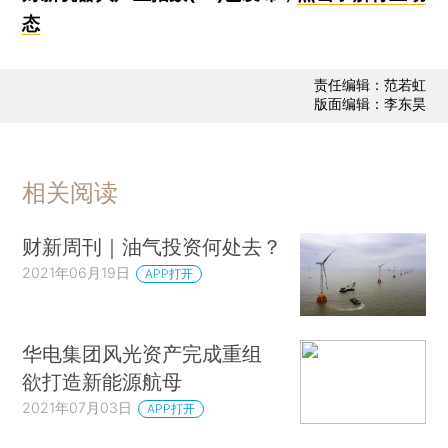
态
责任编辑：范若虹
版面编辑：李东昊
相关阅读
财新周刊｜油气投资何处去？
2021年06月19日
APP打开
华电集团风光资产完成重组
欲打造新能源航母
2021年07月03日
APP打开