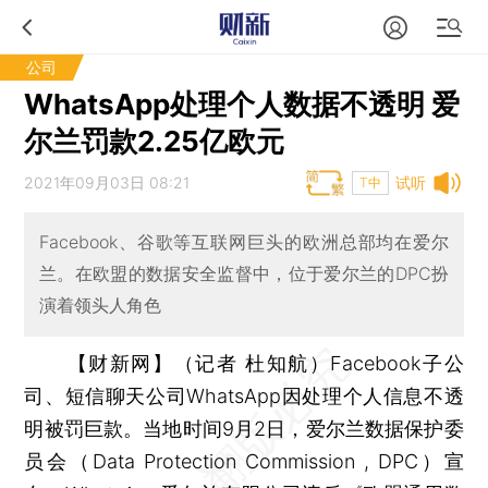
公司
WhatsApp处理个人数据不透明 爱
尔兰罚款2.25亿欧元
2021年09月03日 08:21
试听
T中
Facebook、谷歌等互联网巨头的欧洲总部均在爱尔
兰。在欧盟的数据安全监督中，位于爱尔兰的DPC扮
演着领头人角色
【财新网】（记者 杜知航）
Facebook子公
司、短信聊天公司WhatsApp因处理个人信息不透
明被罚巨款。当地时间9月2日，爱尔兰数据保护委
员会（Data Protection Commission , DPC）宣