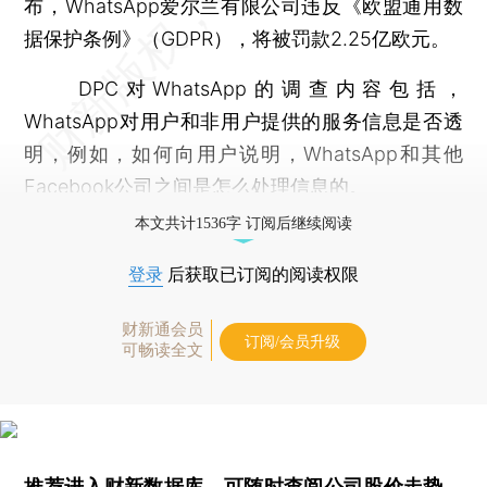
布，WhatsApp爱尔兰有限公司违反《欧盟通用数
据保护条例》（GDPR），将被罚款2.25亿欧元。
DPC对WhatsApp的调查内容包括，
WhatsApp对用户和非用户提供的服务信息是否透
明，例如，如何向用户说明，WhatsApp和其他
Facebook公司之间是怎么处理信息的。
本文共计1536字 订阅后继续阅读
登录
后获取已订阅的阅读权限
财新通会员
订阅/会员升级
可畅读全文
推荐进入
财新数据库
，可随时查阅公司股价走势、