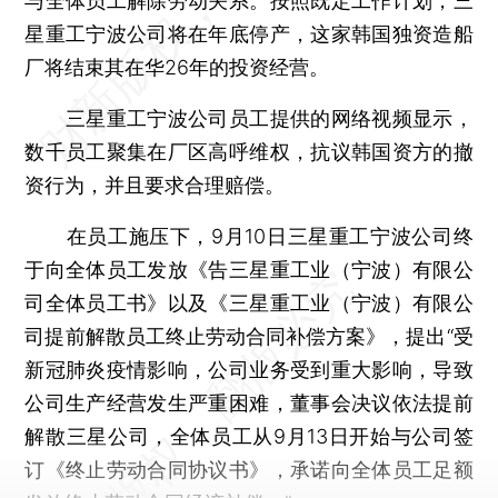
与全体员工解除劳动关系。按照既定工作计划，三
星重工宁波公司将在年底停产，这家韩国独资造船
厂将结束其在华26年的投资经营。
三星重工宁波公司员工提供的网络视频显示，
数千员工聚集在厂区高呼维权，抗议韩国资方的撤
资行为，并且要求合理赔偿。
在员工施压下，9月10日三星重工宁波公司终
于向全体员工发放《告三星重工业（宁波）有限公
司全体员工书》以及《三星重工业（宁波）有限公
司提前解散员工终止劳动合同补偿方案》，提出“受
新冠肺炎疫情影响，公司业务受到重大影响，导致
公司生产经营发生严重困难，董事会决议依法提前
解散三星公司，全体员工从9月13日开始与公司签
订《终止劳动合同协议书》，承诺向全体员工足额