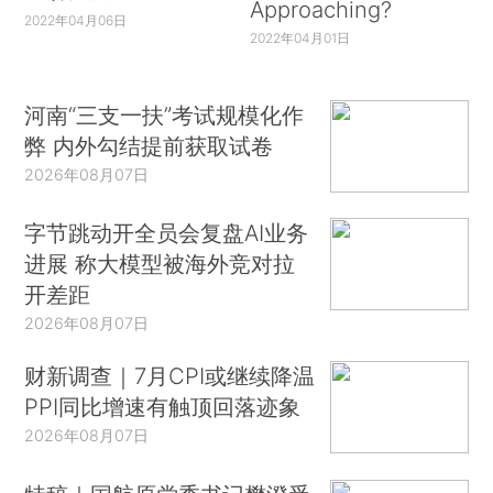
Approaching?
2022年04月06日
2022年04月01日
河南“三支一扶”考试规模化作
弊 内外勾结提前获取试卷
2026年08月07日
字节跳动开全员会复盘AI业务
进展 称大模型被海外竞对拉
开差距
2026年08月07日
财新调查｜7月CPI或继续降温
PPI同比增速有触顶回落迹象
2026年08月07日