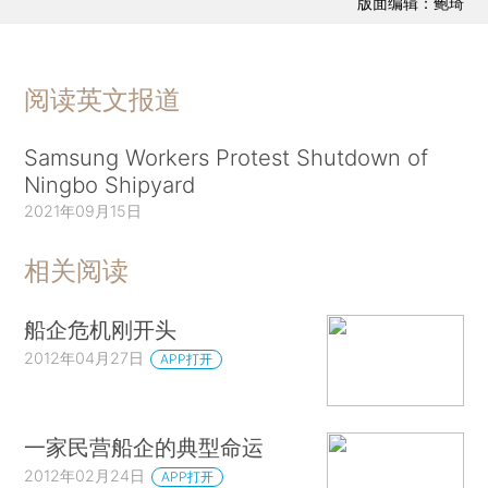
版面编辑：鲍琦
阅读英文报道
Samsung Workers Protest Shutdown of
Ningbo Shipyard
2021年09月15日
相关阅读
船企危机刚开头
2012年04月27日
APP打开
一家民营船企的典型命运
2012年02月24日
APP打开