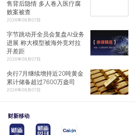
售背后隐情 多人卷入医疗腐
败案被查
2026年08月07日
字节跳动开全员会复盘AI业务
进展 称大模型被海外竞对拉
开差距
2026年08月07日
央行7月继续增持近20吨黄金
累计储备超过7600万盎司
2026年08月07日
财新移动