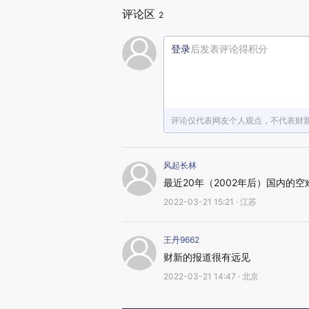
评论区
2
登录
后发表评论得积分
评论仅代表网友个人观点，不代表财
风起长林
最近20年（2002年后）国内的
2022-03-21 15:21 · 江苏
王丹9662
财新的报道很有远见
2022-03-21 14:47 · 北京