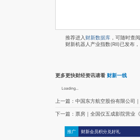
推荐进入
财新数据库
，可随时查
财新机器人产业指数(RII)已发布，
更多更快财经资讯请看
财新一线
Loading...
上一篇：中国东方航空股份有限公司
下一篇：票房｜全国仅五成影院营业
推广
财新会员积分兑好礼