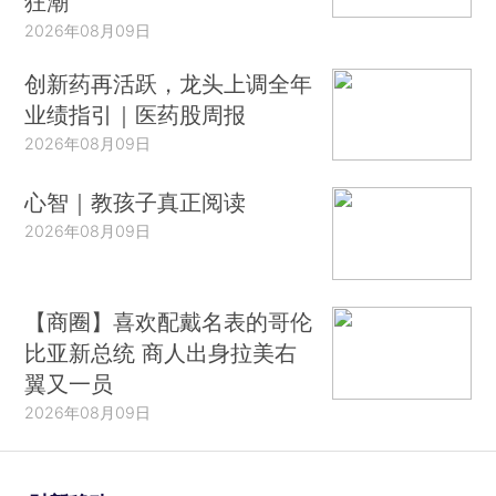
狂潮
2026年08月09日
创新药再活跃，龙头上调全年
业绩指引｜医药股周报
2026年08月09日
心智｜教孩子真正阅读
2026年08月09日
【商圈】喜欢配戴名表的哥伦
比亚新总统 商人出身拉美右
翼又一员
2026年08月09日