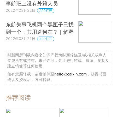
事航班上没有外籍人员
2022年03月22日
APP打开
东航失事飞机两个黑匣子已找
到一个，其用途何在？｜解释
2022年03月22日
APP打开
财新网所刊载内容之知识产权为财新传媒及/或相关权利人
专属所有或持有。未经许可，禁止进行转载、摘编、复制及
建立镜像等任何使用。
如有意愿转载，请发邮件至
hello@caixin.com
，获得书面
确认及授权后，方可转载。
推荐阅读