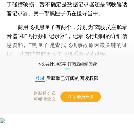
于碰撞破损，暂不确定是数据记录器还是驾驶舱话
音记录器。另一部黑匣子仍在搜寻当中。
商用飞机黑匣子有两个，分别为“驾驶员座舱录
音器”和“飞行数据记录器”，记录飞行期间的详细信
息资料。“‘黑匣子’是查找飞机事故原因最关键的证
据。”北京航空航天大学飞机系教授黄俊称。
本文共计1465字 订阅后继续阅读
登录
后获取已订阅的阅读权限
财新通会员
订阅/会员升级
可畅读全文