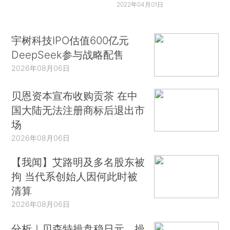
2022年04月01日
宇树科技IPO估值600亿元
DeepSeek参与战略配售
2026年08月06日
贝恩资本宣布收购贡茶 在中
国大陆无法注册商标后退出市
场
2026年08月06日
【我闻】艾路明及多名股东被
拘 当代系创始人因何此时被
清算
2026年08月06日
分析｜贝森特操盘稳日元，操