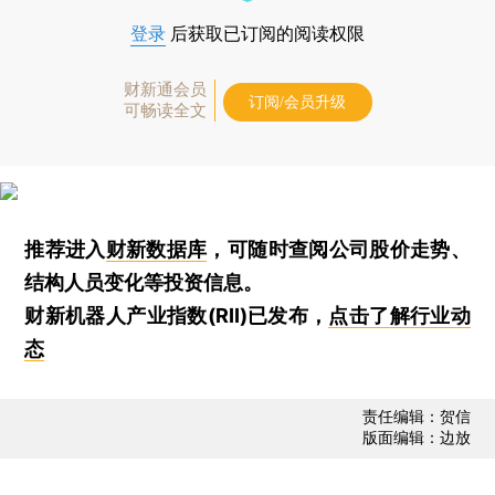
登录
后获取已订阅的阅读权限
财新通会员
订阅/会员升级
可畅读全文
推荐进入
财新数据库
，可随时查阅公司股价走势、
结构人员变化等投资信息。
财新机器人产业指数(RII)已发布，
点击了解行业动
态
责任编辑：贺信
版面编辑：边放