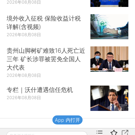
2026年08月08日
境外收入征税 保险收益计税
详解(含视频)
2026年08月08日
贵州山脚树矿难致16人死亡近
三年 矿长涉罪被罢免全国人
大代表
2026年08月08日
专栏｜沃什遭遇信任危机
2026年08月08日
App 内打开
财新移动