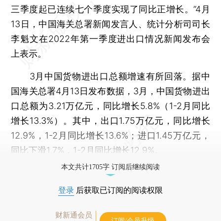
三季度起已连续七个季度实现了同比正增长。”4月
13日，中国海关总署新闻发言人、统计分析司司长
李魁文在2022年第一季度进出口情况新闻发布会
上表示。
3月中国货物进出口总额增速有所回落。据中
国海关总署4月13日发布数据，3月，中国货物进出
口总额为3.21万亿元，同比增长5.8%（1-2月同比
增长13.3%）。其中，出口1.75万亿元，同比增长
12.9%，1-2月同比增长13.6%；进口1.45万亿元，
同比下滑1.7%，1-2月同比增长12.9%。
本文共计1705字 订阅后继续阅读
登录
后获取已订阅的阅读权限
财新通会员
订阅/会员升级