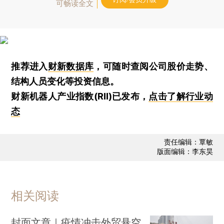
可畅读全文
推荐进入
财新数据库
，可随时查阅公司股价走势、
结构人员变化等投资信息。
财新机器人产业指数(RII)已发布，
点击了解行业动
态
责任编辑：覃敏
版面编辑：李东昊
相关阅读
封面文章｜疫情冲击外贸悬空