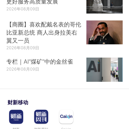
更好服务高质量发展
2026年08月09日
【商圈】喜欢配戴名表的哥伦
比亚新总统 商人出身拉美右
翼又一员
2026年08月09日
专栏｜AI“煤矿”中的金丝雀
2026年08月09日
财新移动