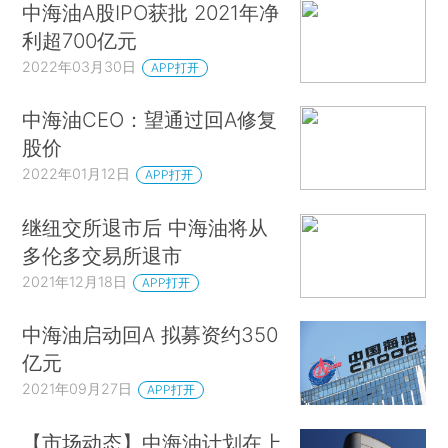
中海油A股IPO获批 2021年净
利超700亿元
2022年03月30日
APP打开
中海油CEO：望通过回A修复
股价
2022年01月12日
APP打开
继纽交所退市后 中海油将从
多伦多交易所退市
2021年12月18日
APP打开
中海油启动回A 拟募资约350
亿元
2021年09月27日
APP打开
【市场动态】中海油计划在上