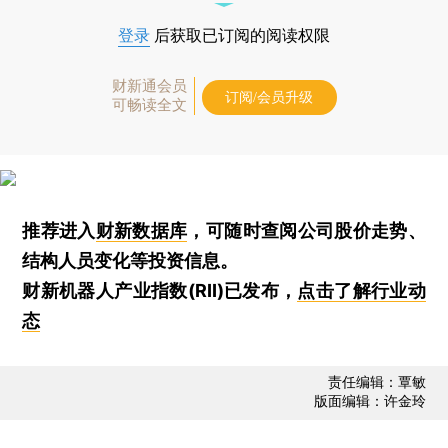
登录
后获取已订阅的阅读权限
财新通会员
订阅/会员升级
可畅读全文
推荐进入
财新数据库
，可随时查阅公司股价走势、
结构人员变化等投资信息。
财新机器人产业指数(RII)已发布，
点击了解行业动
态
责任编辑：覃敏
版面编辑：许金玲