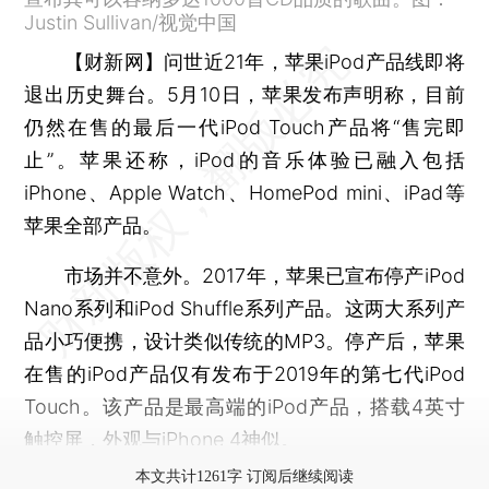
Justin Sullivan/视觉中国
【财新网】
问世近21年，苹果iPod产品线即将
退出历史舞台。5月10日，苹果发布声明称，目前
仍然在售的最后一代iPod Touch产品将“售完即
止”。苹果还称，iPod的音乐体验已融入包括
iPhone、Apple Watch、HomePod mini、iPad等
苹果全部产品。
市场并不意外。2017年，苹果已宣布停产iPod
Nano系列和iPod Shuffle系列产品。这两大系列产
品小巧便携，设计类似传统的MP3。停产后，苹果
在售的iPod产品仅有发布于2019年的第七代iPod
Touch。该产品是最高端的iPod产品，搭载4英寸
触控屏，外观与iPhone 4神似。
本文共计1261字 订阅后继续阅读