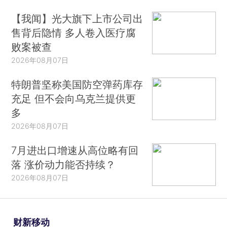
【我闻】光大旗下上市公司出
售背后隐情 多人卷入医疗腐
败案被查
2026年08月07日
特朗普坚称美国防空弹药库存
充足 但不会向乌克兰提供更
多
2026年08月07日
7月进出口增速从高位略有回
落 涨价动力能否持续？
2026年08月07日
财新移动