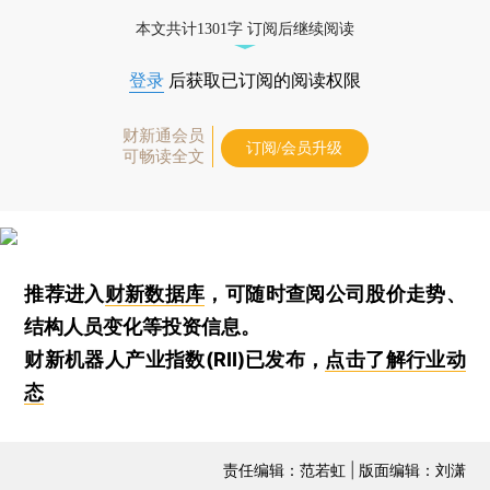
本文共计1301字 订阅后继续阅读
登录
后获取已订阅的阅读权限
财新通会员
订阅/会员升级
可畅读全文
推荐进入
财新数据库
，可随时查阅公司股价走势、
结构人员变化等投资信息。
财新机器人产业指数(RII)已发布，
点击了解行业动
态
责任编辑：范若虹 | 版面编辑：刘潇