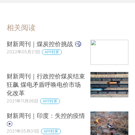
相关阅读
财新周刊｜煤炭控价挑战
2022年05月21日
APP打开
财新周刊｜行政控价煤炭结束
狂飙 煤电矛盾呼唤电价市场
化改革
2021年11月06日
APP打开
财新周刊｜印度：失控的疫情
2021年05月01日
APP打开