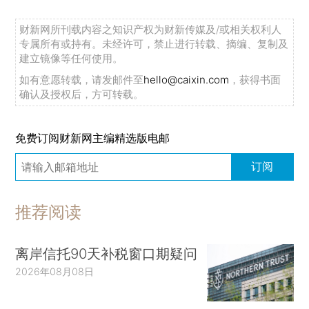
财新网所刊载内容之知识产权为财新传媒及/或相关权利人
专属所有或持有。未经许可，禁止进行转载、摘编、复制及
建立镜像等任何使用。
如有意愿转载，请发邮件至
hello@caixin.com
，获得书面
确认及授权后，方可转载。
免费订阅财新网主编精选版电邮
订阅
推荐阅读
离岸信托90天补税窗口期疑问
2026年08月08日