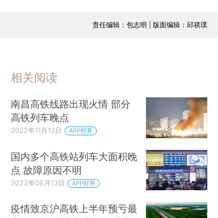
责任编辑：包志明 | 版面编辑：邱祺璞
相关阅读
南昌高铁线路出现火情 部分
高铁列车晚点
2022年11月13日
APP打开
国内多个高铁站列车大面积晚
点 故障原因不明
2022年08月13日
APP打开
疫情致京沪高铁上半年预亏最