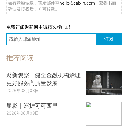
如有意愿转载，请发邮件至
hello@caixin.com
，获得书面
确认及授权后，方可转载。
免费订阅财新网主编精选版电邮
订阅
推荐阅读
财新观察｜健全金融机构治理
更好服务高质量发展
2026年08月08日
显影｜巡护可可西里
2026年08月09日