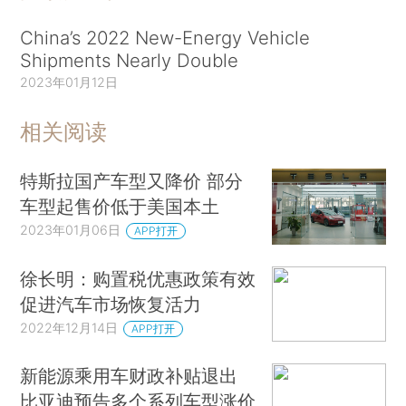
China’s 2022 New-Energy Vehicle
Shipments Nearly Double
2023年01月12日
相关阅读
特斯拉国产车型又降价 部分
车型起售价低于美国本土
2023年01月06日
APP打开
徐长明：购置税优惠政策有效
促进汽车市场恢复活力
2022年12月14日
APP打开
新能源乘用车财政补贴退出
比亚迪预告多个系列车型涨价