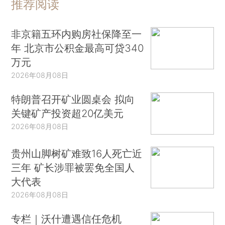
推荐阅读
非京籍五环内购房社保降至一
年 北京市公积金最高可贷340
万元
2026年08月08日
特朗普召开矿业圆桌会 拟向
关键矿产投资超20亿美元
2026年08月08日
贵州山脚树矿难致16人死亡近
三年 矿长涉罪被罢免全国人
大代表
2026年08月08日
专栏｜沃什遭遇信任危机