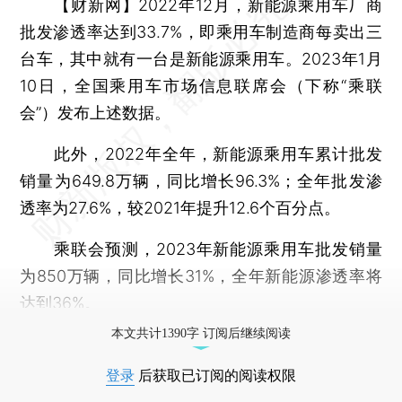
【财新网】
2022年12月，新能源乘用车厂商
批发渗透率达到33.7%，即乘用车制造商每卖出三
台车，其中就有一台是新能源乘用车。2023年1月
10日，全国乘用车市场信息联席会（下称“乘联
会”）发布上述数据。
此外，2022年全年，新能源乘用车累计批发
销量为649.8万辆，同比增长96.3%；全年批发渗
透率为27.6%，较2021年提升12.6个百分点。
乘联会预测，2023年新能源乘用车批发销量
为850万辆，同比增长31%，全年新能源渗透率将
达到36%。
本文共计1390字 订阅后继续阅读
登录
后获取已订阅的阅读权限