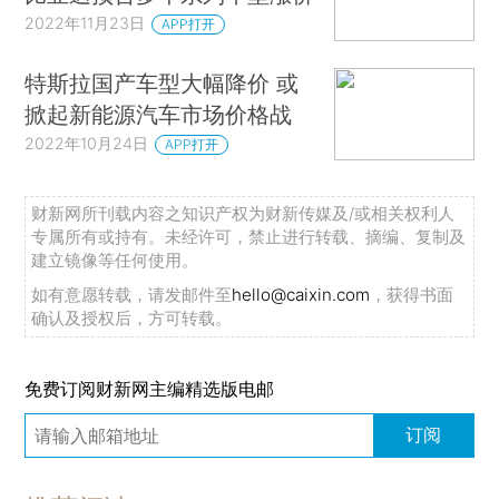
2022年11月23日
APP打开
特斯拉国产车型大幅降价 或
掀起新能源汽车市场价格战
2022年10月24日
APP打开
财新网所刊载内容之知识产权为财新传媒及/或相关权利人
专属所有或持有。未经许可，禁止进行转载、摘编、复制及
建立镜像等任何使用。
如有意愿转载，请发邮件至
hello@caixin.com
，获得书面
确认及授权后，方可转载。
免费订阅财新网主编精选版电邮
订阅