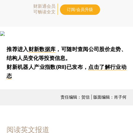
财新通会员
订阅/会员升级
可畅读全文
推荐进入
财新数据库
，可随时查阅公司股价走势、
结构人员变化等投资信息。
财新机器人产业指数(RII)已发布，
点击了解行业动
态
责任编辑：贺信 | 版面编辑：肖子何
阅读英文报道