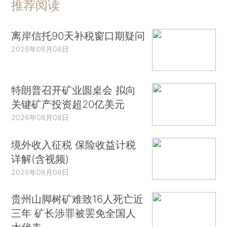
推荐阅读
离岸信托90天补税窗口期疑问
2026年08月08日
特朗普召开矿业圆桌会 拟向
关键矿产投资超20亿美元
2026年08月08日
境外收入征税 保险收益计税
详解(含视频)
2026年08月08日
贵州山脚树矿难致16人死亡近
三年 矿长涉罪被罢免全国人