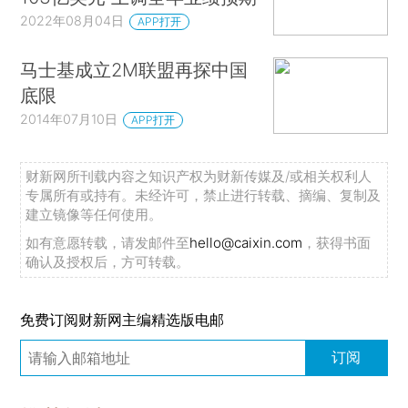
2022年08月04日
APP打开
马士基成立2M联盟再探中国
底限
2014年07月10日
APP打开
财新网所刊载内容之知识产权为财新传媒及/或相关权利人
专属所有或持有。未经许可，禁止进行转载、摘编、复制及
建立镜像等任何使用。
如有意愿转载，请发邮件至
hello@caixin.com
，获得书面
确认及授权后，方可转载。
免费订阅财新网主编精选版电邮
订阅