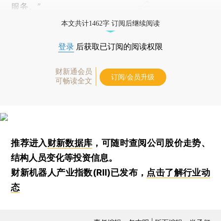
服务。”
本文共计1462字 订阅后继续阅读
登录
后获取已订阅的阅读权限
财新通会员
订阅/会员升级
可畅读全文
推荐进入
财新数据库
，可随时查阅公司股价走势、
结构人员变化等投资信息。
财新机器人产业指数(RII)已发布，
点击了解行业动
态