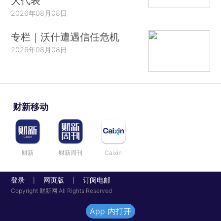
大代表
2026年08月08日
专栏｜沃什遭遇信任危机
2026年08月08日
财新移动
财新
财新周刊
Caixin
登录
网页版
订阅电邮
|
|
Copyright 财新网 All Rights Reserved
App 内打开