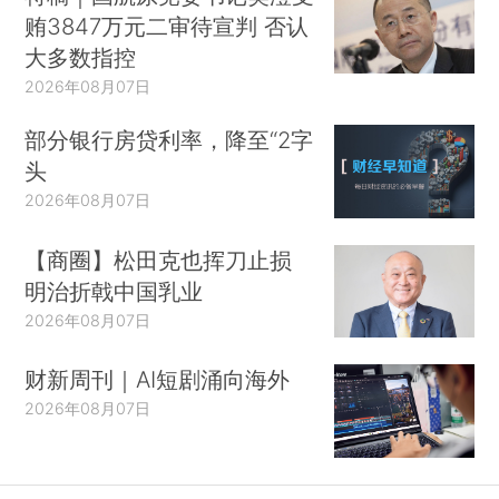
贿3847万元二审待宣判 否认
大多数指控
2026年08月07日
部分银行房贷利率，降至“2字
头
2026年08月07日
【商圈】松田克也挥刀止损
明治折戟中国乳业
2026年08月07日
财新周刊｜AI短剧涌向海外
2026年08月07日