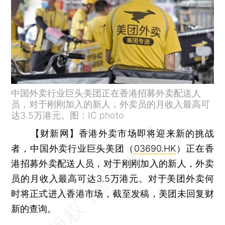
中国外卖行业巨头美团正在香港招募外卖配送人
员，对于刚刚加入的新人，外卖员的月收入最高可
达3.5万港元。图：IC photo
【财新网】
香港外卖市场即将迎来新的挑战
者，中国外卖行业巨头美团（
03690.HK
）正在香
港招募外卖配送人员，对于刚刚加入的新人，外卖
员的月收入最高可达3.5万港元。对于美团外卖何
时将正式进入香港市场，截至发稿，美团未回复财
新的查询。