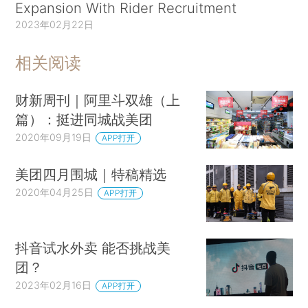
Expansion With Rider Recruitment
2023年02月22日
相关阅读
财新周刊｜阿里斗双雄（上
篇）：挺进同城战美团
2020年09月19日
APP打开
美团四月围城｜特稿精选
2020年04月25日
APP打开
抖音试水外卖 能否挑战美
团？
2023年02月16日
APP打开