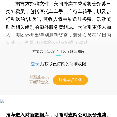
据官方招聘文件，美团外卖在香港将会招募三
类外卖员，包括摩托车车手、自行车骑手，以及步
行配送的“步兵”，其收入将由配送服务费、活动奖
励及相关组别的额外服务费组成。为吸引更多人加
入，美团还开出特别迎新奖赏，若外卖员在14日内
完成目标单量可获得额外2500港元奖励。
本文共计1309字 订阅后继续阅读
登录
后获取已订阅的阅读权限
财新通会员
订阅/会员升级
可畅读全文
推荐进入
财新数据库
，可随时查阅公司股价走势、