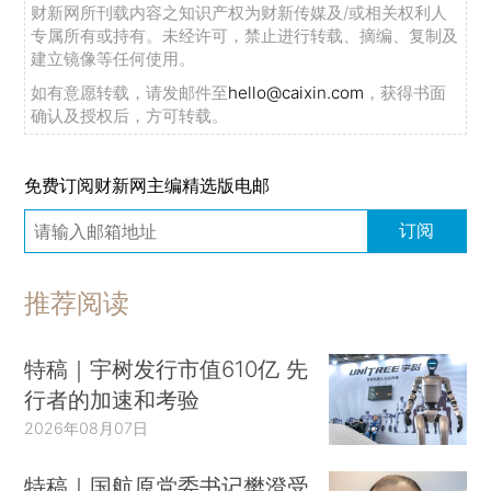
财新网所刊载内容之知识产权为财新传媒及/或相关权利人
专属所有或持有。未经许可，禁止进行转载、摘编、复制及
建立镜像等任何使用。
如有意愿转载，请发邮件至
hello@caixin.com
，获得书面
确认及授权后，方可转载。
免费订阅财新网主编精选版电邮
订阅
推荐阅读
特稿｜宇树发行市值610亿 先
行者的加速和考验
2026年08月07日
特稿｜国航原党委书记樊澄受