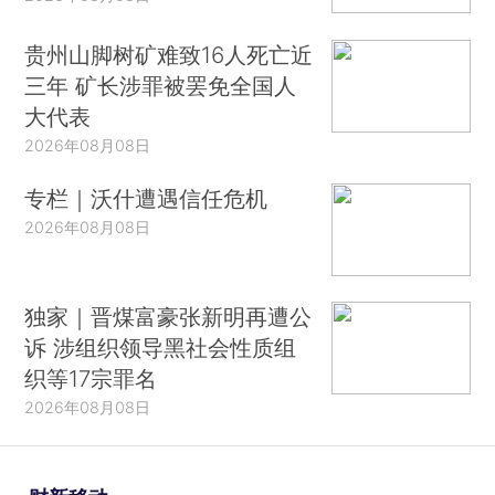
贵州山脚树矿难致16人死亡近
三年 矿长涉罪被罢免全国人
大代表
2026年08月08日
专栏｜沃什遭遇信任危机
2026年08月08日
独家｜晋煤富豪张新明再遭公
诉 涉组织领导黑社会性质组
织等17宗罪名
2026年08月08日