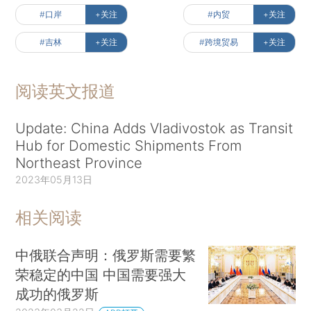
#口岸
+关注
#内贸
+关注
#吉林
+关注
#跨境贸易
+关注
阅读英文报道
Update: China Adds Vladivostok as Transit
Hub for Domestic Shipments From
Northeast Province
2023年05月13日
相关阅读
中俄联合声明：俄罗斯需要繁
荣稳定的中国 中国需要强大
成功的俄罗斯