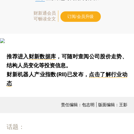
财新通会员
订阅/会员升级
可畅读全文
推荐进入
财新数据库
，可随时查阅公司股价走势、
结构人员变化等投资信息。
财新机器人产业指数(RII)已发布，
点击了解行业动
态
责任编辑：包志明 | 版面编辑：王影
话题：