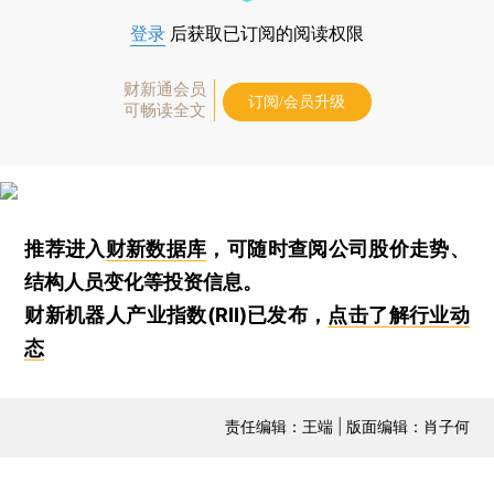
登录
后获取已订阅的阅读权限
财新通会员
订阅/会员升级
可畅读全文
推荐进入
财新数据库
，可随时查阅公司股价走势、
结构人员变化等投资信息。
财新机器人产业指数(RII)已发布，
点击了解行业动
态
责任编辑：王端 | 版面编辑：肖子何