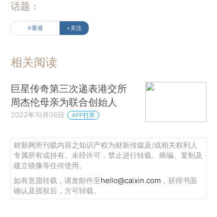
话题：
#香港
+关注
相关阅读
巨星传奇第三次递表港交所
周杰伦母亲为联合创始人
2022年10月08日
APP打开
财新网所刊载内容之知识产权为财新传媒及/或相关权利人
专属所有或持有。未经许可，禁止进行转载、摘编、复制及
建立镜像等任何使用。
如有意愿转载，请发邮件至
hello@caixin.com
，获得书面
确认及授权后，方可转载。