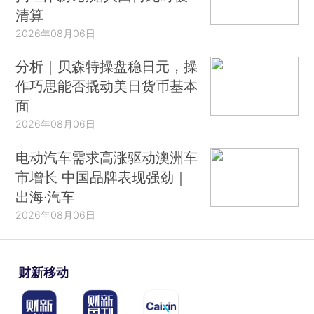
清算
2026年08月06日
分析｜贝森特操盘稳日元，操
作巧思能否撬动美日货币基本
面
2026年08月06日
电动汽车需求高涨驱动澳洲车
市增长 中国品牌表现强劲｜
出海·汽车
2026年08月06日
财新移动