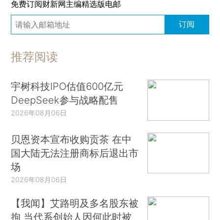
免费订阅财新网主编精选版电邮
订阅
推荐阅读
宇树科技IPO估值600亿元
DeepSeek参与战略配售
2026年08月06日
贝恩资本宣布收购贡茶 在中
国大陆无法注册商标后退出市
场
2026年08月06日
【我闻】艾路明及多名股东被
拘 当代系创始人因何此时被