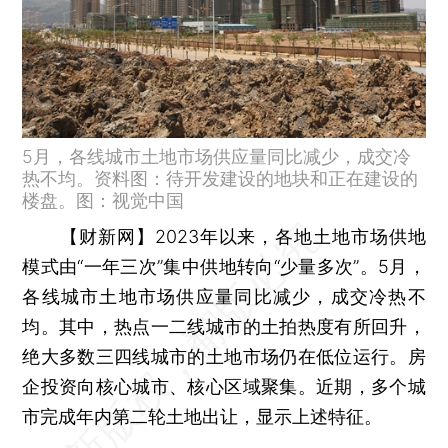
5月，各线城市土地市场供应量同比减少，成交冷
热不均。资料图：待开发建设的地块和正在建设的
楼盘。图：视觉中国
【财新网】
2023年以来，各地土地市场供地
模式由“一年三次”集中供地转向“少量多次”。5月，
各线城市土地市场供应量同比减少，成交冷热不
均。其中，热点一二线城市的土拍热度有所回升，
绝大多数三四线城市的土地市场仍在低位运行。房
企投资向核心城市、核心区域聚集。近期，多个城
市完成年内第二轮土地出让，显示上述特征。