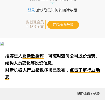
登录
后获取已订阅的阅读权限
财新通会员
订阅/会员升级
可畅读全文
推荐进入
财新数据库
，可随时查阅公司股价走势、
结构人员变化等投资信息。
财新机器人产业指数(RII)已发布，
点击了解行业动
态
版面编辑：鲍琦