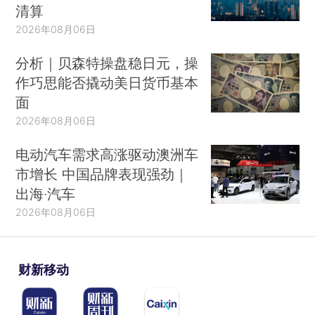
清算
2026年08月06日
分析｜贝森特操盘稳日元，操
作巧思能否撬动美日货币基本
面
2026年08月06日
电动汽车需求高涨驱动澳洲车
市增长 中国品牌表现强劲｜
出海·汽车
2026年08月06日
财新移动