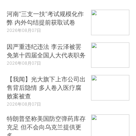
河南“三支一扶”考试规模化作
弊 内外勾结提前获取试卷
2026年08月07日
因严重违纪违法 李云泽被罢
免第十四届全国人大代表职务
2026年08月07日
【我闻】光大旗下上市公司出
售背后隐情 多人卷入医疗腐
败案被查
2026年08月07日
特朗普坚称美国防空弹药库存
充足 但不会向乌克兰提供更
多