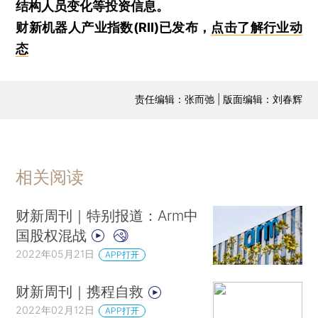
结构人员变化等投资信息。
财新机器人产业指数(RII)已发布，
点击了解行业动
态
责任编辑：张而弛 | 版面编辑：刘春辉
相关阅读
财新周刊｜特别报道：Arm中
国股权混战
2022年05月21日
APP打开
财新周刊｜携程自救
2022年02月12日
APP打开