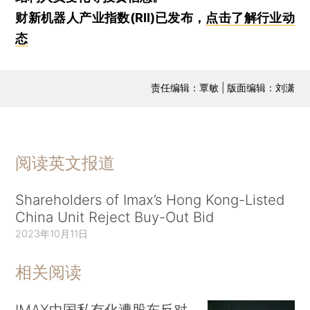
财新机器人产业指数(RII)已发布，
点击了解行业动
态
责任编辑：覃敏 | 版面编辑：刘潇
阅读英文报道
Shareholders of Imax’s Hong Kong-Listed
China Unit Reject Buy-Out Bid
2023年10月11日
相关阅读
IMAX中国私有化遭股东反对