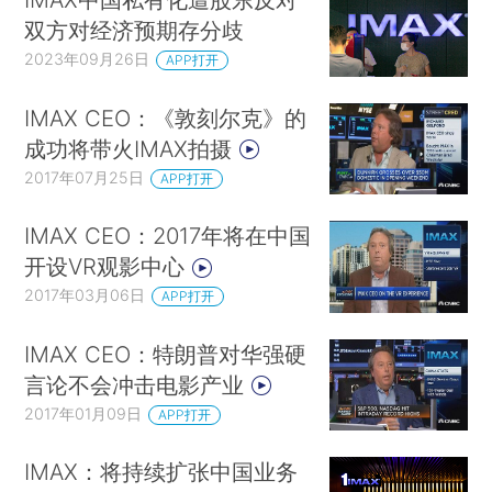
双方对经济预期存分歧
2023年09月26日
APP打开
IMAX CEO：《敦刻尔克》的
成功将带火IMAX拍摄
2017年07月25日
APP打开
IMAX CEO：2017年将在中国
开设VR观影中心
2017年03月06日
APP打开
IMAX CEO：特朗普对华强硬
言论不会冲击电影产业
2017年01月09日
APP打开
IMAX：将持续扩张中国业务