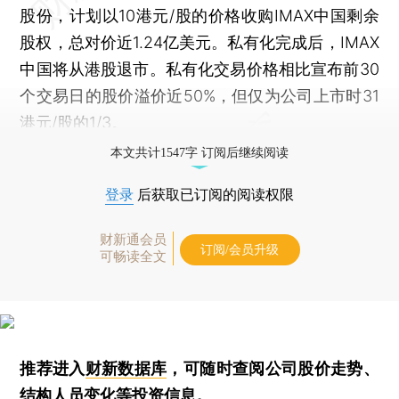
股份，计划以10港元/股的价格收购IMAX中国剩余
股权，总对价近1.24亿美元。私有化完成后，IMAX
中国将从港股退市。私有化交易价格相比宣布前30
个交易日的股价溢价近50%，但仅为公司上市时31
港元/股的1/3。
本文共计1547字 订阅后继续阅读
登录
后获取已订阅的阅读权限
财新通会员
订阅/会员升级
可畅读全文
推荐进入
财新数据库
，可随时查阅公司股价走势、
结构人员变化等投资信息。