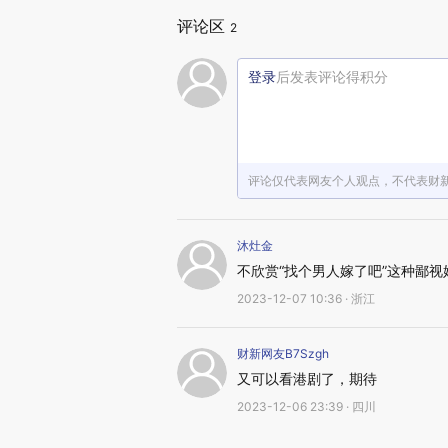
评论区
2
登录
后发表评论得积分
评论仅代表网友个人观点，不代表财
沐灶金
不欣赏“找个男人嫁了吧”这种鄙视
2023-12-07 10:36 · 浙江
财新网友B7Szgh
又可以看港剧了，期待
2023-12-06 23:39 · 四川