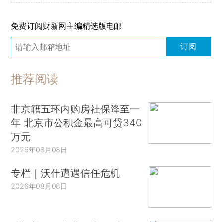
免费订阅财新网主编精选版电邮
订阅
推荐阅读
非京籍五环内购房社保降至一
年 北京市公积金最高可贷340
万元
2026年08月08日
专栏｜沃什遭遇信任危机
2026年08月08日