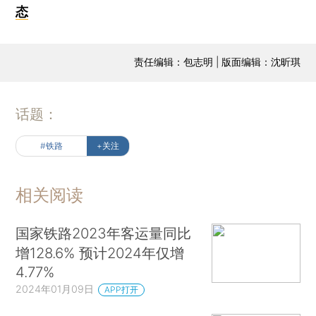
态
责任编辑：包志明 | 版面编辑：沈昕琪
话题：
#铁路
+关注
相关阅读
国家铁路2023年客运量同比
增128.6% 预计2024年仅增
4.77%
2024年01月09日
APP打开