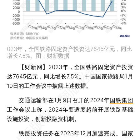
023年，全国铁路固定资产投资达7645亿元，同比
增长7.5%。图：财新数据
【财新网】
2023年，全国铁路固定资产投资
达7645亿元，同比增长7.5%。中国国家铁路局1月
10日的工作会议中披露上述数据。
交通运输部在1月9日召开的2024年
国铁集团
工作会议上称，2024年要适度超前开展铁路基础
设施投资，创新投融资机制。
铁路投资任务在2023年12月加速完成。国家