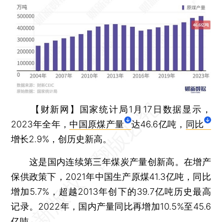
【财新网】
国家统计局1月17日数据显示，
2023年全年，
中国原煤产量
达46.6亿吨，
同比
增长2.9%，创历史新高。
这是国内连续第三年煤炭产量创新高。在增产
保供政策下，2021年中国生产原煤41.3亿吨，同比
增加5.7%，超越2013年创下的39.7亿吨历史最高
记录。2022年，国内产量同比再增加10.5%至45.6
亿吨。