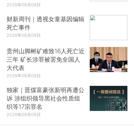
2026年08月08日
财新周刊｜透视女童基因编辑
死亡事件
2026年08月08日
贵州山脚树矿难致16人死亡近
三年 矿长涉罪被罢免全国人
大代表
2026年08月08日
独家｜晋煤富豪张新明再遭公
诉 涉组织领导黑社会性质组
织等17宗罪名
2026年08月08日