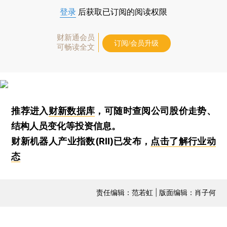
登录
后获取已订阅的阅读权限
财新通会员
订阅/会员升级
可畅读全文
推荐进入
财新数据库
，可随时查阅公司股价走势、
结构人员变化等投资信息。
财新机器人产业指数(RII)已发布，
点击了解行业动
态
责任编辑：范若虹 | 版面编辑：肖子何