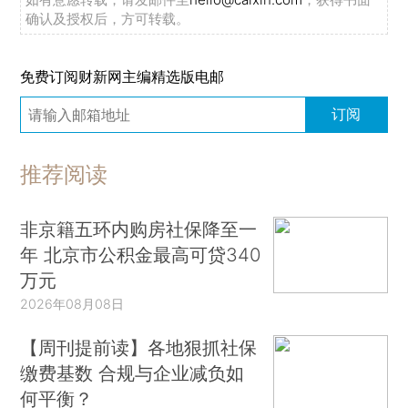
确认及授权后，方可转载。
免费订阅财新网主编精选版电邮
订阅
推荐阅读
非京籍五环内购房社保降至一
年 北京市公积金最高可贷340
万元
2026年08月08日
【周刊提前读】各地狠抓社保
缴费基数 合规与企业减负如
何平衡？