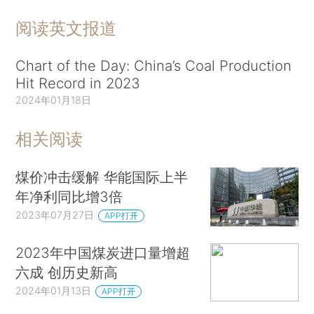
阅读英文报道
Chart of the Day: China’s Coal Production
Hit Record in 2023
2024年01月18日
相关阅读
煤价冲击缓解 华能国际上半
年净利同比增3倍
2023年07月27日
APP打开
2023年中国煤炭进口量增超
六成 创历史新高
2024年01月13日
APP打开