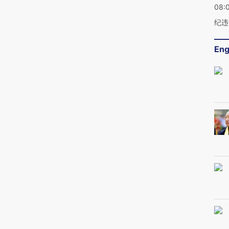
08:
纪违
Eng