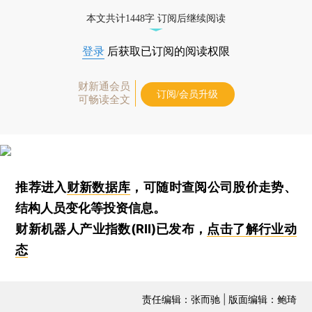
本文共计1448字 订阅后继续阅读
登录
后获取已订阅的阅读权限
财新通会员
订阅/会员升级
可畅读全文
推荐进入
财新数据库
，可随时查阅公司股价走势、
结构人员变化等投资信息。
财新机器人产业指数(RII)已发布，
点击了解行业动
态
责任编辑：张而驰 | 版面编辑：鲍琦