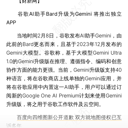
【财新网】
谷歌AI助手Bard升级为Gemini 将推出独立
APP
当地时间2月8日，谷歌发布AI助手Gemini，由
此前的Bard更名而来，且基于2023年12月发布的
Gemini大模型。谷歌称，基于大模型Gemini Ultra
1.0的Gemini升级版在推理、遵循指令、编码和创意
协作方面的能力更强。当前，Gemini升级版支持40
种语言，将在谷歌商店上线单独的Gemini应用，并
将在谷歌应用中内置这一AI助手，用户可以通过订
阅新的Google One AI Premium计划来使用Gemini
升级版，将之用于谷歌工作软件及云空间。
百度向四维图新公开道歉 双方就地图侵权已互
诉多年