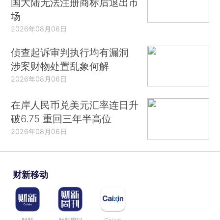
国大陆无法注册商标后退出市
场
2026年08月06日
侦查起诉审判执行均有漏洞
涉案财物处置乱象何解
2026年08月06日
在岸人民币兑美元汇率连日升
破6.75 重回三年半高位
2026年08月06日
财新移动