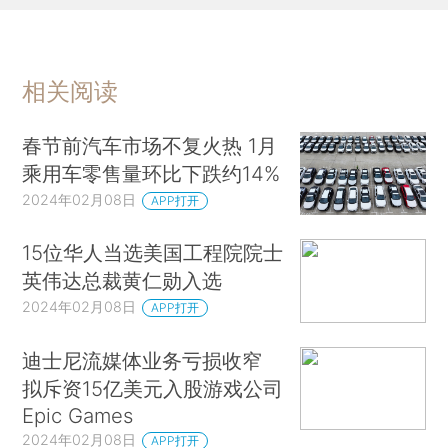
相关阅读
春节前汽车市场不复火热 1月
乘用车零售量环比下跌约14%
2024年02月08日
APP打开
15位华人当选美国工程院院士
英伟达总裁黄仁勋入选
2024年02月08日
APP打开
迪士尼流媒体业务亏损收窄
拟斥资15亿美元入股游戏公司
Epic Games
2024年02月08日
APP打开