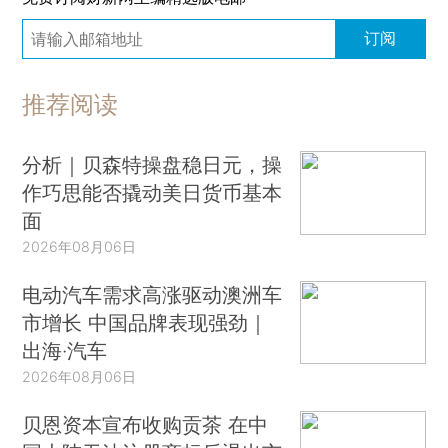
订阅
推荐阅读
分析｜贝森特操盘稳日元，操
作巧思能否撬动美日货币基本
面
2026年08月06日
电动汽车需求高涨驱动澳洲车
市增长 中国品牌表现强劲｜
出海·汽车
2026年08月06日
贝恩资本宣布收购贡茶 在中