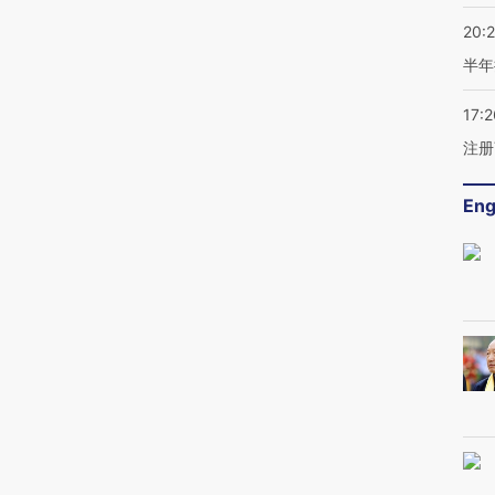
20:
半年
17:2
注册
Eng