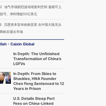
22
油气市场剧烈波动现套利空间 嘉能可上
扭亏、净利增超50亿美元
6
贝恩资本宣布收购贡茶 在中国大陆无法
商标后退出市场
lish - Caixin Global
In Depth: The Unfinished
Transformation of China’s
LGFVs
In Depth: From Skies to
Shackles, HNA Founder
Chen Feng Sentenced to 12
Years in Prison
U.S. Details Steep Port
Fees on China-Linked