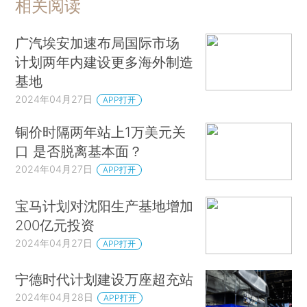
相关阅读
广汽埃安加速布局国际市场
计划两年内建设更多海外制造
基地
2024年04月27日
APP打开
铜价时隔两年站上1万美元关
口 是否脱离基本面？
2024年04月27日
APP打开
宝马计划对沈阳生产基地增加
200亿元投资
2024年04月27日
APP打开
宁德时代计划建设万座超充站
2024年04月28日
APP打开