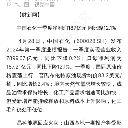
12.1%。图：视觉中国
【财新网】
中国石化一季度净利润187亿元 同比降12.1%
4月28日，
中国石化
（
600028.SH
）发布
2024年第一季度业绩报告：一季度实现营业收入
7899.67亿元，同比下降0.2%；归母净利润为
187.21亿元，同比下降12.1%。一季度，国际原油价
格震荡上行，普氏布伦特原油现货均价83.2美元/
桶，同比增长2.4%；境内天然气需求增长较快，成
品油需求保持增长；化工产品需求增速同比加快，
但受新增产能持续释放和原料成本上升影响，化工
毛利仍处于低位。
晶科能源回应火灾：山西基地一期投产将受影