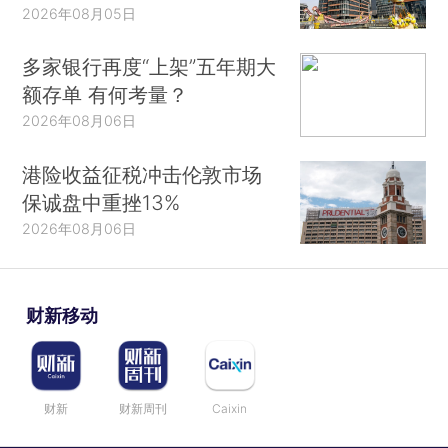
2026年08月05日
多家银行再度“上架”五年期大
额存单 有何考量？
2026年08月06日
港险收益征税冲击伦敦市场
保诚盘中重挫13%
2026年08月06日
财新移动
财新
财新周刊
Caixin