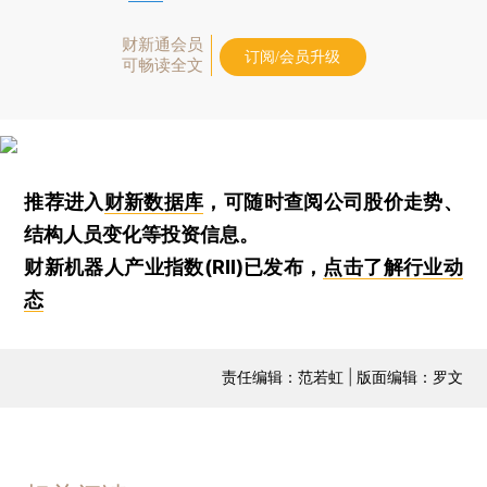
财新通会员
订阅/会员升级
可畅读全文
推荐进入
财新数据库
，可随时查阅公司股价走势、
结构人员变化等投资信息。
财新机器人产业指数(RII)已发布，
点击了解行业动
态
责任编辑：范若虹 | 版面编辑：罗文