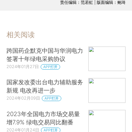
责任编辑：范若虹 | 版面编辑：鲍琦
相关阅读
跨国药企默克中国与华润电力
签署十年绿电采购协议
2024年01月27日
APP打开
国家发改委出台电力辅助服务
新规 电改再进一步
2024年02月09日
APP打开
2023年全国电力市场交易量
增7.9% 绿电交易同比翻番
2024年01月24日
APP打开