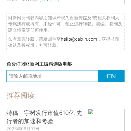
财新网所刊载内容之知识产权为财新传媒及/或相关权利人
专属所有或持有。未经许可，禁止进行转载、摘编、复制及
建立镜像等任何使用。
如有意愿转载，请发邮件至
hello@caixin.com
，获得书面
确认及授权后，方可转载。
免费订阅财新网主编精选版电邮
订阅
推荐阅读
特稿｜宇树发行市值610亿 先
行者的加速和考验
2026年08月07日