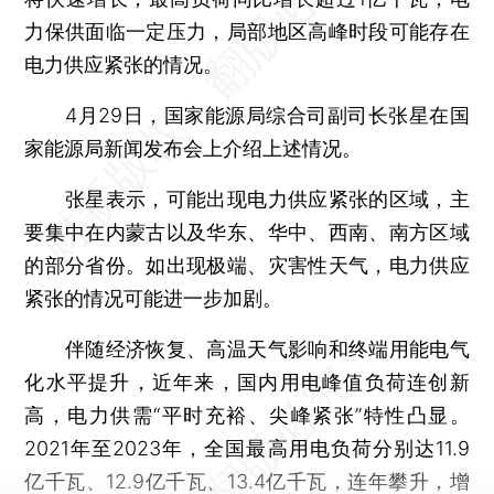
力保供面临一定压力，局部地区高峰时段可能存在
电力供应紧张的情况。
4月29日，国家能源局综合司副司长张星在国
家能源局新闻发布会上介绍上述情况。
张星表示，可能出现电力供应紧张的区域，主
要集中在内蒙古以及华东、华中、西南、南方区域
的部分省份。如出现极端、灾害性天气，电力供应
紧张的情况可能进一步加剧。
伴随经济恢复、高温天气影响和终端用能电气
化水平提升，近年来，国内用电峰值负荷连创新
高，电力供需“平时充裕、尖峰紧张”特性凸显。
2021年至2023年，全国最高用电负荷分别达11.9
亿千瓦、12.9亿千瓦、13.4亿千瓦，连年攀升，增