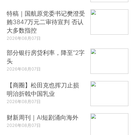
特稿｜国航原党委书记樊澄受
贿3847万元二审待宣判 否认
大多数指控
2026年08月07日
部分银行房贷利率，降至“2字
头
2026年08月07日
【商圈】松田克也挥刀止损
明治折戟中国乳业
2026年08月07日
财新周刊｜AI短剧涌向海外
2026年08月07日