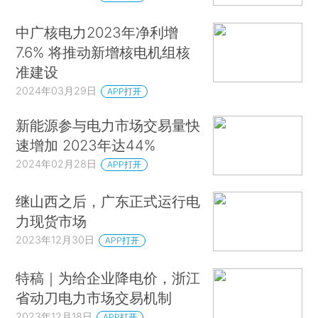
中广核电力2023年净利增
7.6% 将推动新增核电机组核
准建设
2024年03月29日
APP打开
新能源参与电力市场交易量快
速增加 2023年达44%
2024年02月28日
APP打开
继山西之后，广东正式运行电
力现货市场
2023年12月30日
APP打开
特稿｜为给企业降电价，浙江
省动刀电力市场交易机制
2023年12月18日
APP打开