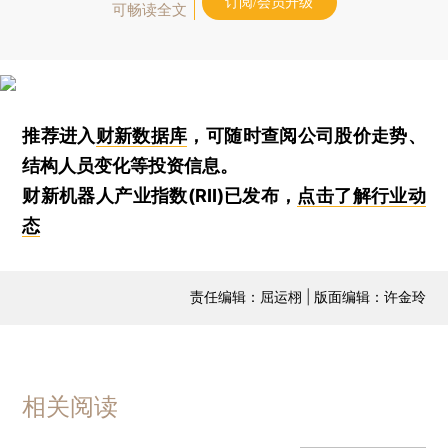
订阅/会员升级
可畅读全文
推荐进入
财新数据库
，可随时查阅公司股价走势、
结构人员变化等投资信息。
财新机器人产业指数(RII)已发布，
点击了解行业动
态
责任编辑：屈运栩 | 版面编辑：许金玲
相关阅读