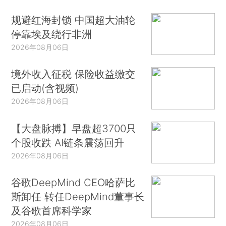
规避红海封锁 中国超大油轮
停靠埃及绕行非洲
2026年08月06日
境外收入征税 保险收益缴交
已启动(含视频)
2026年08月06日
【大盘脉搏】早盘超3700只
个股收跌 AI链条震荡回升
2026年08月06日
谷歌DeepMind CEO哈萨比
斯卸任 转任DeepMind董事长
及谷歌首席科学家
2026年08月06日