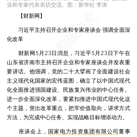
业和专家代表亲切交流。图：新华社 李涛
【财新网】
习近平主持召开企业和专家座谈会 强调全面深
化改革
财新网5月23日消息，习近平5月23日下午在
山东省济南市主持召开企业和专家座谈会并发表重
要讲话。他强调，党的二十大擘画了全面建设社会
主义现代化国家的宏伟蓝图，确立了以中国式现代
化全面推进强国建设、民族复兴伟业的中心任务。
进一步全面深化改革，要紧扣推进中国式现代化这
个主题，突出改革重点，把牢价值取向，讲求方式
方法，为完成中心任务、实现战略目标增添动力。
座谈会上，
国家电力投资集团有限公司
董事