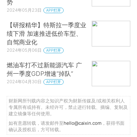
势
2024年05月23日
APP打开
【研报精华】特斯拉一季度业
绩下滑 加速推进低价车型、
自驾商业化
2024年05月06日
APP打开
燃油车打不过新能源汽车 广
州一季度GDP增速“掉队”
2024年04月30日
APP打开
财新网所刊载内容之知识产权为财新传媒及/或相关权利人
专属所有或持有。未经许可，禁止进行转载、摘编、复制及
建立镜像等任何使用。
如有意愿转载，请发邮件至
hello@caixin.com
，获得书面
确认及授权后，方可转载。