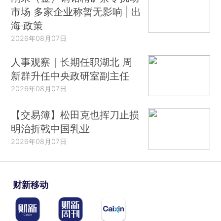
市场 多家企业称暂无影响 | 出
海·政策
2026年08月07日
人事观察｜长期任职湖北 周
新群升任中央政研室副主任
2026年08月07日
【交易簿】松田克也挥刀止损
明治折戟中国乳业
2026年08月07日
财新移动