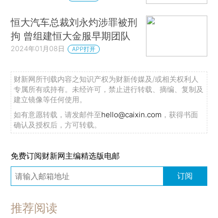
恒大汽车总裁刘永灼涉罪被刑
拘 曾组建恒大金服早期团队
2024年01月08日
APP打开
财新网所刊载内容之知识产权为财新传媒及/或相关权利人
专属所有或持有。未经许可，禁止进行转载、摘编、复制及
建立镜像等任何使用。
如有意愿转载，请发邮件至
hello@caixin.com
，获得书面
确认及授权后，方可转载。
免费订阅财新网主编精选版电邮
订阅
推荐阅读