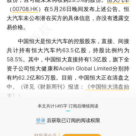
（
00708.HK
）在5月26日晚间发布上述公告。恒
大汽车未公布潜在买方的具体信息，亦没有透露交
易价格。
中国恒大是恒大汽车的控股股东，直接、间接
共计持有恒大汽车约63.5亿股，持股比例约为
58.5%。其中，中国恒大直接持有1.3亿股，旗下全
资子公司恒大健康和Acelin Global Limited分别持
有约62.2亿和5万股。目前，中国恒大正在清盘之
中。（详见《财新周刊》报道：
《中国恒大清盘始
末》
）
本文共计1495字 订阅后继续阅读
登录
后获取已订阅的阅读权限
财新通会员