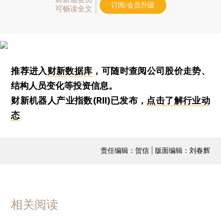
订阅/会员升级
可畅读全文
推荐进入
财新数据库
，可随时查阅公司股价走势、
结构人员变化等投资信息。
财新机器人产业指数(RII)已发布，
点击了解行业动
态
责任编辑：贺信 | 版面编辑：刘春辉
相关阅读