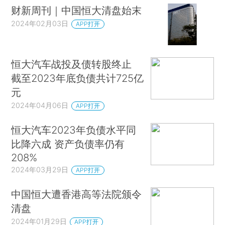
财新周刊｜中国恒大清盘始末
2024年02月03日
APP打开
恒大汽车战投及债转股终止
截至2023年底负债共计725亿
元
2024年04月06日
APP打开
恒大汽车2023年负债水平同
比降六成 资产负债率仍有
208%
2024年03月29日
APP打开
中国恒大遭香港高等法院颁令
清盘
2024年01月29日
APP打开