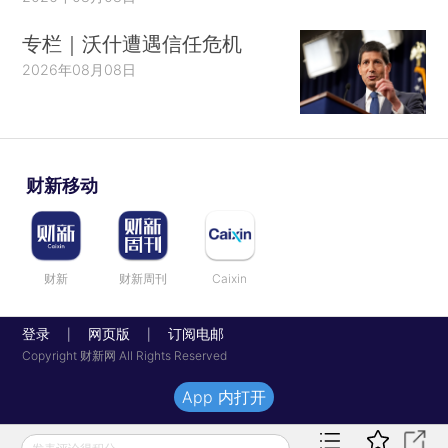
专栏｜沃什遭遇信任危机
2026年08月08日
财新移动
财新
财新周刊
Caixin
登录
网页版
订阅电邮
|
|
Copyright 财新网 All Rights Reserved
App 内打开