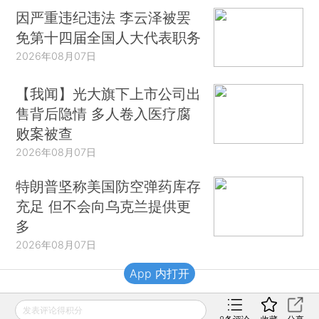
因严重违纪违法 李云泽被罢
免第十四届全国人大代表职务
2026年08月07日
【我闻】光大旗下上市公司出
售背后隐情 多人卷入医疗腐
败案被查
2026年08月07日
特朗普坚称美国防空弹药库存
充足 但不会向乌克兰提供更
多
2026年08月07日
App 内打开
财新移动
发表评论得积分