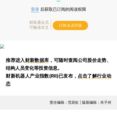
登录
后获取已订阅的阅读权限
财新通会员
订阅/会员升级
可畅读全文
推荐进入
财新数据库
，可随时查阅公司股价走势、
结构人员变化等投资信息。
财新机器人产业指数(RII)已发布，
点击了解行业动
态
责任编辑：范若虹 | 版面编辑：肖子何