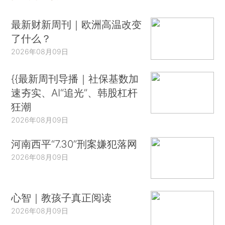
最新财新周刊｜欧洲高温改变
了什么？
2026年08月09日
{{最新周刊导播｜社保基数加
速夯实、AI“追光”、韩股杠杆
狂潮
2026年08月09日
河南西平“7.30”刑案嫌犯落网
2026年08月09日
心智｜教孩子真正阅读
2026年08月09日