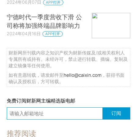
2024年06月07日
APP打开
宁德时代一季度营收下滑 公
司称将加强终端品牌影响力
2024年04月16日
APP打开
财新网所刊载内容之知识产权为财新传媒及/或相关权利人
专属所有或持有。未经许可，禁止进行转载、摘编、复制及
建立镜像等任何使用。
如有意愿转载，请发邮件至
hello@caixin.com
，获得书面
确认及授权后，方可转载。
免费订阅财新网主编精选版电邮
订阅
推荐阅读