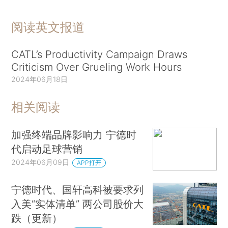
阅读英文报道
CATL’s Productivity Campaign Draws
Criticism Over Grueling Work Hours
2024年06月18日
相关阅读
加强终端品牌影响力 宁德时
代启动足球营销
2024年06月09日
APP打开
宁德时代、国轩高科被要求列
入美“实体清单” 两公司股价大
跌（更新）