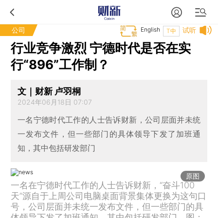
公司
English
试听
T中
行业竞争激烈 宁德时代是否在实
行“896”工作制？
文｜财新 卢羽桐
2024年06月18日 07:07
一名宁德时代工作的人士告诉财新，公司层面并未统
一发布文件，但一些部门的具体领导下发了加班通
知，其中包括研发部门
原图
一名在宁德时代工作的人士告诉财新，“奋斗100
天”源自于上周公司电脑桌面背景集体更换为这句口
号，公司层面并未统一发布文件，但一些部门的具
体领导下发了加班通知，其中包括研发部门。图：