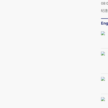
08:
纪违
Eng