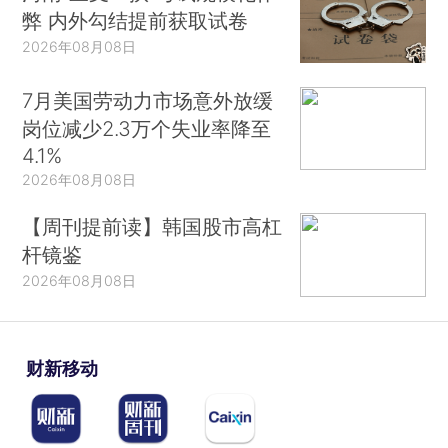
弊 内外勾结提前获取试卷
2026年08月08日
7月美国劳动力市场意外放缓
岗位减少2.3万个失业率降至
4.1%
2026年08月08日
【周刊提前读】韩国股市高杠
杆镜鉴
2026年08月08日
财新移动