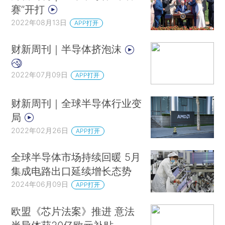
赛”开打
2022年08月13日
APP打开
财新周刊｜半导体挤泡沫
2022年07月09日
APP打开
财新周刊｜全球半导体行业变
局
2022年02月26日
APP打开
全球半导体市场持续回暖 5月
集成电路出口延续增长态势
2024年06月09日
APP打开
欧盟《芯片法案》推进 意法