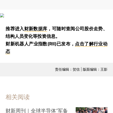
推荐进入
财新数据库
，可随时查阅公司股价走势、
结构人员变化等投资信息。
财新机器人产业指数(RII)已发布，
点击了解行业动
态
责任编辑：贺信 | 版面编辑：王影
相关阅读
财新周刊｜全球半导体“军备