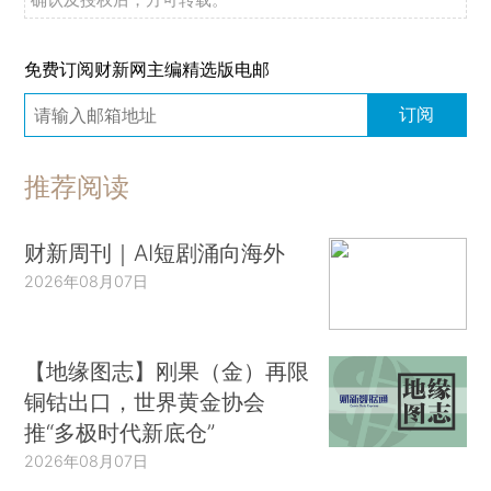
免费订阅财新网主编精选版电邮
订阅
推荐阅读
财新周刊｜AI短剧涌向海外
2026年08月07日
【地缘图志】刚果（金）再限
铜钴出口，世界黄金协会
推“多极时代新底仓”
2026年08月07日