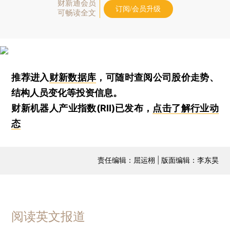
财新通会员
订阅/会员升级
可畅读全文
推荐进入
财新数据库
，可随时查阅公司股价走势、
结构人员变化等投资信息。
财新机器人产业指数(RII)已发布，
点击了解行业动
态
责任编辑：屈运栩 | 版面编辑：李东昊
阅读英文报道