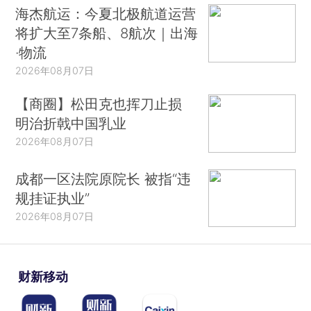
海杰航运：今夏北极航道运营
将扩大至7条船、8航次｜出海
·物流
2026年08月07日
【商圈】松田克也挥刀止损
明治折戟中国乳业
2026年08月07日
成都一区法院原院长 被指“违
规挂证执业”
2026年08月07日
财新移动