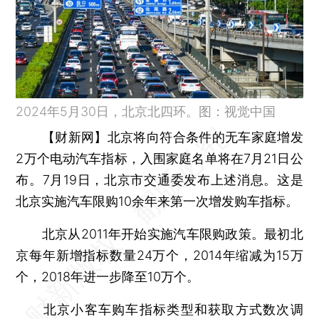
2024年5月30日，北京北四环。图：视觉中国
【财新网】
北京将向符合条件的无车家庭增发
2万个电动汽车指标，入围家庭名单将在7月21日公
布。7月19日，北京市交通委发布上述消息。这是
北京实施汽车限购10余年来第一次增发购车指标。
北京从2011年开始实施汽车限购政策。最初北
京每年新增指标数量24万个，2014年缩减为15万
个，2018年进一步降至10万个。
北京小客车购车指标类型和获取方式数次调