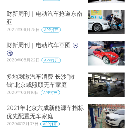
财新周刊｜电动汽车抢道东南
亚
2022年06月25日
APP打开
财新周刊｜电动汽车画图
2020年08月22日
APP打开
多地刺激汽车消费 长沙“撒
钱”北京或照顾无车家庭
2020年03月16日
APP打开
2021年北京六成新能源车指标
优先配置无车家庭
2020年12月07日
APP打开