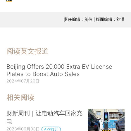
责任编辑：贺信 | 版面编辑：刘潇
阅读英文报道
Beijing Offers 20,000 Extra EV License
Plates to Boost Auto Sales
2024年07月20日
相关阅读
财新周刊｜让电动汽车回家充
电
2023年06月03日
APP打开