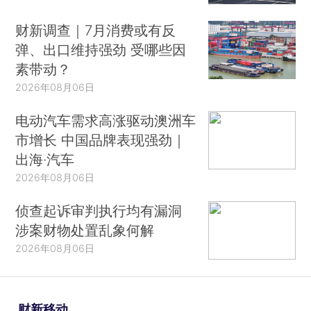
财新调查｜7月消费或有反
弹、出口维持强劲 受哪些因
素带动？
2026年08月06日
电动汽车需求高涨驱动澳洲车
市增长 中国品牌表现强劲｜
出海·汽车
2026年08月06日
侦查起诉审判执行均有漏洞
涉案财物处置乱象何解
2026年08月06日
财新移动