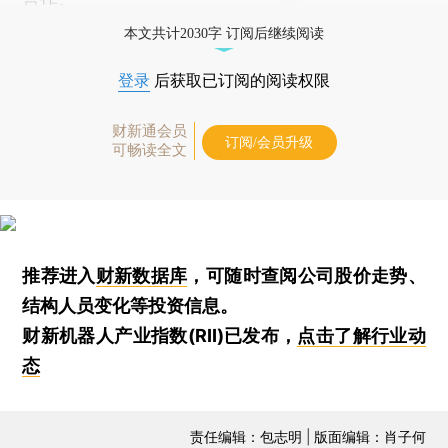
本文共计2030字 订阅后继续阅读
登录
后获取已订阅的阅读权限
财新通会员
订阅/会员升级
可畅读全文
推荐进入
财新数据库
，可随时查阅公司股价走势、
结构人员变化等投资信息。
财新机器人产业指数(RII)已发布，
点击了解行业动
态
责任编辑：包志明 | 版面编辑：肖子何