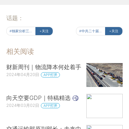
话题：
#独家分析三中全会
+关注
#中共二十届三中全会
+关注
相关阅读
财新周刊｜物流降本何处着手
2024年04月20日
APP打开
向天空要GDP｜特稿精选
2024年03月02日
APP打开
交通运输部原副部长：未来中