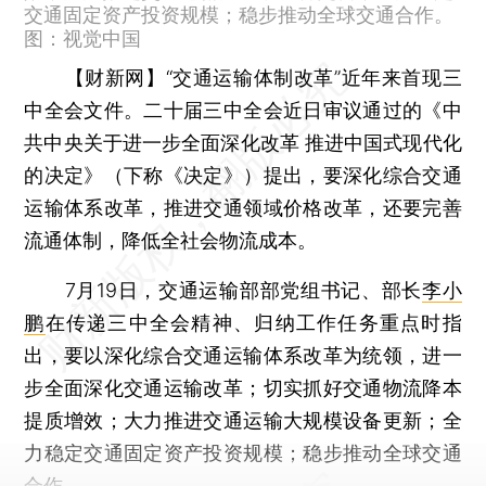
交通固定资产投资规模；稳步推动全球交通合作。
图：视觉中国
【财新网】
“交通运输体制改革”近年来首现三
中全会文件。二十届三中全会近日审议通过的《中
共中央关于进一步全面深化改革 推进中国式现代化
的决定》（下称《决定》）提出，要深化综合交通
运输体系改革，推进交通领域价格改革，还要完善
流通体制，降低全社会物流成本。
7月19日，交通运输部部党组书记、部长
李小
鹏
在传递三中全会精神、归纳工作任务重点时指
出，要以深化综合交通运输体系改革为统领，进一
步全面深化交通运输改革；切实抓好交通物流降本
提质增效；大力推进交通运输大规模设备更新；全
力稳定交通固定资产投资规模；稳步推动全球交通
合作。