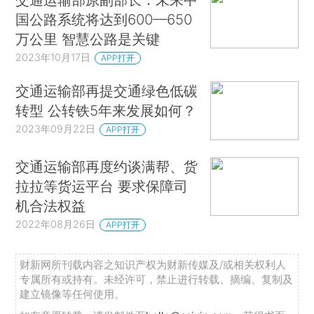
国公路系统将达到600—650
万公里 智慧公路是关键
2023年10月17日
APP打开
交通运输部再提交通绿色低碳
转型 公转铁5年来发展如何？
2023年09月22日
APP打开
交通运输部再度约谈满帮、货
拉拉等货运平台 要求保障司
机合法权益
2022年08月26日
APP打开
财新网所刊载内容之知识产权为财新传媒及/或相关权利人
专属所有或持有。未经许可，禁止进行转载、摘编、复制及
建立镜像等任何使用。