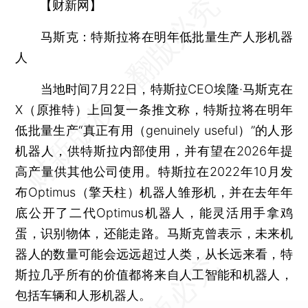
【财新网】
马斯克：特斯拉将在明年低批量生产人形机器
人
当地时间7月22日，特斯拉CEO埃隆·马斯克在
X（原推特）上回复一条推文称，特斯拉将在明年
低批量生产“真正有用（genuinely useful）”的人形
机器人，供特斯拉内部使用，并有望在2026年提
高产量供其他公司使用。特斯拉在2022年10月发
布Optimus（擎天柱）机器人雏形机，并在去年年
底公开了二代Optimus机器人，能灵活用手拿鸡
蛋，识别物体，还能走路。马斯克曾表示，未来机
器人的数量可能会远远超过人类，从长远来看，特
斯拉几乎所有的价值都将来自人工智能和机器人，
包括车辆和人形机器人。