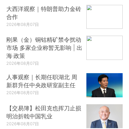
大西洋观察｜特朗普助力金砖
合作
2026年08月07日
刚果（金）铜钴精矿禁令扰动
市场 多家企业称暂无影响 | 出
海·政策
2026年08月07日
人事观察｜长期任职湖北 周
新群升任中央政研室副主任
2026年08月07日
【交易簿】松田克也挥刀止损
明治折戟中国乳业
2026年08月07日