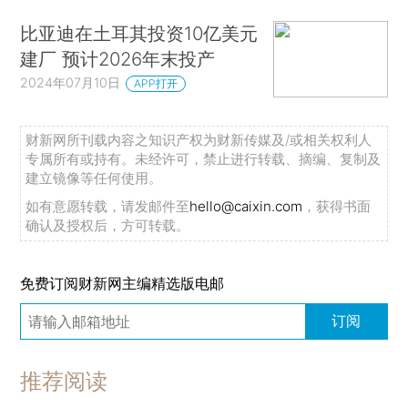
比亚迪在土耳其投资10亿美元
建厂 预计2026年末投产
2024年07月10日
APP打开
财新网所刊载内容之知识产权为财新传媒及/或相关权利人
专属所有或持有。未经许可，禁止进行转载、摘编、复制及
建立镜像等任何使用。
如有意愿转载，请发邮件至
hello@caixin.com
，获得书面
确认及授权后，方可转载。
免费订阅财新网主编精选版电邮
订阅
推荐阅读