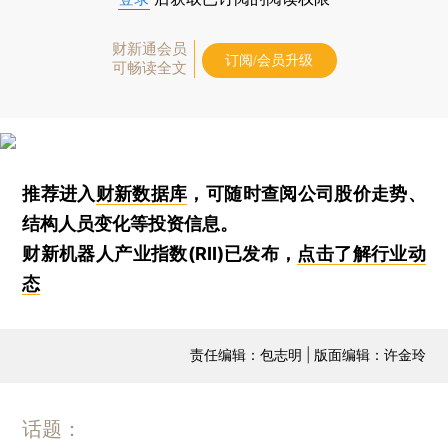
财新通会员
订阅/会员升级
可畅读全文
推荐进入
财新数据库
，可随时查阅公司股价走势、
结构人员变化等投资信息。
财新机器人产业指数(RII)已发布，
点击了解行业动
态
责任编辑：包志明 | 版面编辑：许金玲
话题：