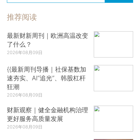
推荐阅读
最新财新周刊｜欧洲高温改变
了什么？
2026年08月09日
{{最新周刊导播｜社保基数加
速夯实、AI“追光”、韩股杠杆
狂潮
2026年08月09日
财新观察｜健全金融机构治理
更好服务高质量发展
2026年08月09日